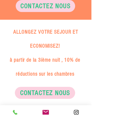
CONTACTEZ NOUS
ALLONGEZ VOTRE SEJOUR ET
ECONOMISEZ!
à partir de la 3ième nuit , 10% de
réductions sur les chambres
CONTACTEZ NOUS
Maison d'hôtes La Rivière
Le Manoir